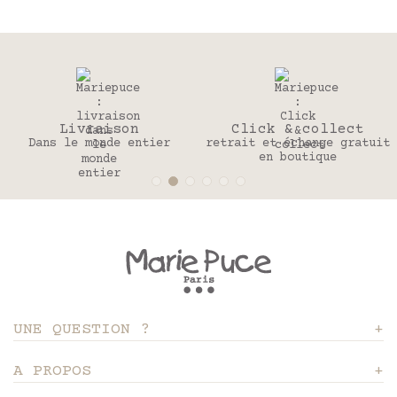
Livraison
Click & collect
Dans le monde entier
retrait et échange gratuit
en boutique
UNE QUESTION ?
A PROPOS