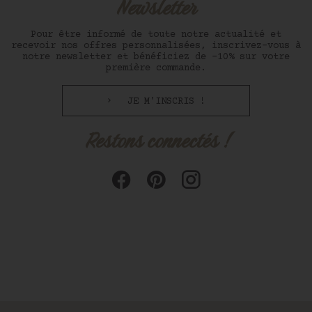
Newsletter
Pour être informé de toute notre actualité et
recevoir nos offres personnalisées, inscrivez-vous à
notre newsletter et bénéficiez de -10% sur votre
première commande.
JE M'INSCRIS !
Restons connectés !