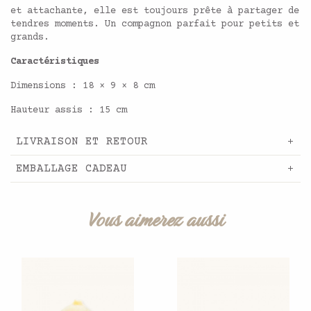
et attachante, elle est toujours prête à partager de
tendres moments. Un compagnon parfait pour petits et
grands.
Caractéristiques
Dimensions : 18 × 9 × 8 cm
Hauteur assis : 15 cm
LIVRAISON ET RETOUR
EMBALLAGE CADEAU
Vous aimerez aussi