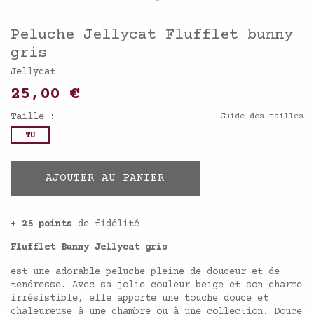
Peluche Jellycat Flufflet bunny
gris
Jellycat
25,00 €
Taille :
Guide des tailles
TU
AJOUTER AU PANIER
+ 25 points
de fidélité
Flufflet Bunny Jellycat gris
est une adorable peluche pleine de douceur et de
tendresse. Avec sa jolie couleur beige et son charme
irrésistible, elle apporte une touche douce et
chaleureuse à une chambre ou à une collection. Douce