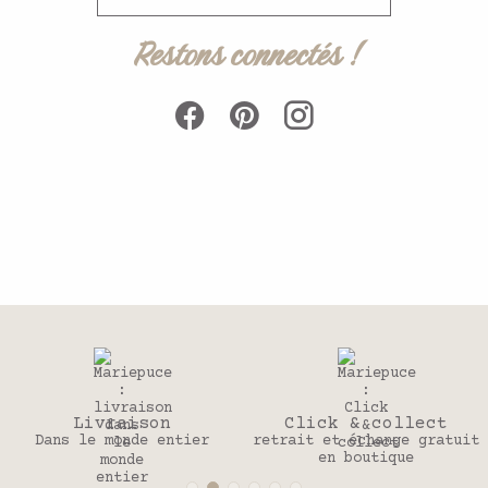
Restons connectés !
Livraison
Click & collect
Dans le monde entier
retrait et échange gratuit
en boutique