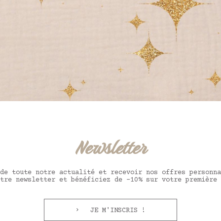
Newsletter
de toute notre actualité et recevoir nos offres personna
tre newsletter et bénéficiez de -10% sur votre première 
JE M'INSCRIS !