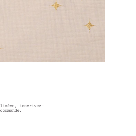
lisées, inscrivez-
commande.