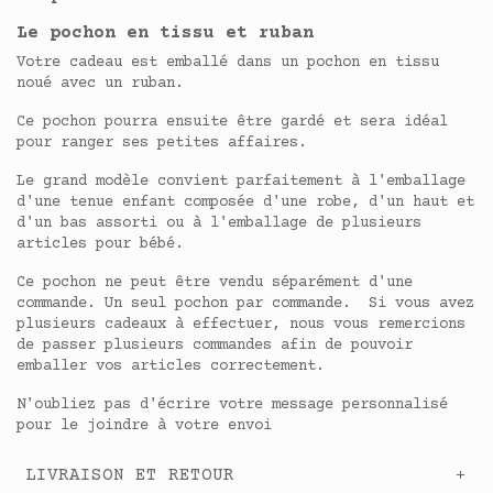
Le pochon en tissu et ruban
Votre cadeau est emballé dans un pochon en tissu
noué avec un ruban.
Ce pochon pourra ensuite être gardé et sera idéal
pour ranger ses petites affaires.
Le grand modèle convient parfaitement à l'emballage
d'une tenue enfant composée d'une robe, d'un haut et
d'un bas assorti ou à l'emballage de plusieurs
articles pour bébé.
Ce pochon ne peut être vendu séparément d'une
commande. Un seul pochon par commande. Si vous avez
plusieurs cadeaux à effectuer, nous vous remercions
de passer plusieurs commandes afin de pouvoir
emballer vos articles correctement.
N'oubliez pas d'écrire votre message personnalisé
pour le joindre à votre envoi
LIVRAISON ET RETOUR