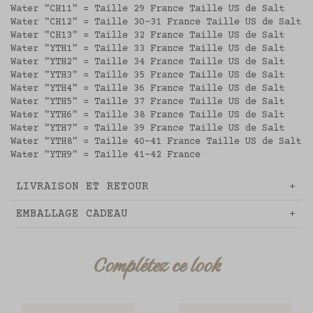
Water "CH11" = Taille 29 France Taille US de Salt
Water "CH12" = Taille 30-31 France Taille US de Salt
Water "CH13" = Taille 32 France Taille US de Salt
Water "YTH1" = Taille 33 France Taille US de Salt
Water "YTH2" = Taille 34 France Taille US de Salt
Water "YTH3" = Taille 35 France Taille US de Salt
Water "YTH4" = Taille 36 France Taille US de Salt
Water "YTH5" = Taille 37 France Taille US de Salt
Water "YTH6" = Taille 38 France Taille US de Salt
Water "YTH7" = Taille 39 France Taille US de Salt
Water "YTH8" = Taille 40-41 France Taille US de Salt
Water "YTH9" = Taille 41-42 France
LIVRAISON ET RETOUR
EMBALLAGE CADEAU
Complétez ce look