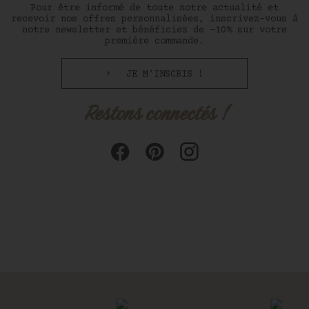
Pour être informé de toute notre actualité et
recevoir nos offres personnalisées, inscrivez-vous à
notre newsletter et bénéficiez de -10% sur votre
première commande.
JE M'INSCRIS !
Restons connectés !