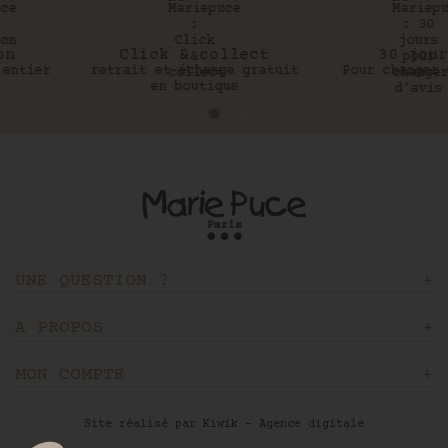
Click & collect
30 jours
retrait et échange gratuit
Pour changer d’avis
en boutique
UNE QUESTION ?
A PROPOS
MON COMPTE
Site réalisé par Kiwik - Agence digitale