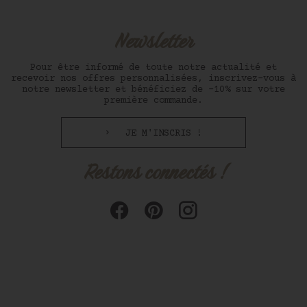
Newsletter
Pour être informé de toute notre actualité et
recevoir nos offres personnalisées, inscrivez-vous à
notre newsletter et bénéficiez de -10% sur votre
première commande.
JE M'INSCRIS !
Restons connectés !