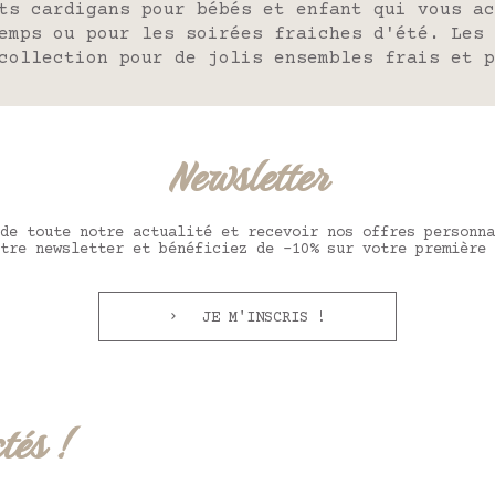
ts cardigans pour bébés et enfant qui vous ac
emps ou pour les soirées fraiches d'été. Les 
 collection pour de jolis ensembles frais et 
Newsletter
de toute notre actualité et recevoir nos offres personna
tre newsletter et bénéficiez de -10% sur votre première 
JE M'INSCRIS !
tés !