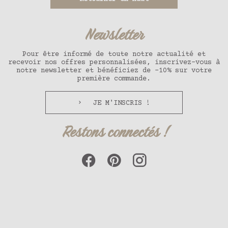
Newsletter
Pour être informé de toute notre actualité et
recevoir nos offres personnalisées, inscrivez-vous à
notre newsletter et bénéficiez de -10% sur votre
première commande.
JE M'INSCRIS !
Restons connectés !