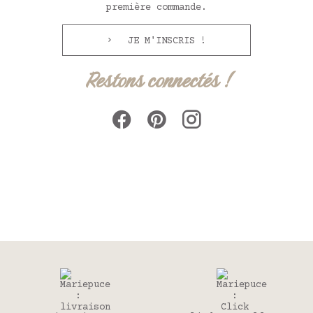
première commande.
JE M'INSCRIS !
Restons connectés !