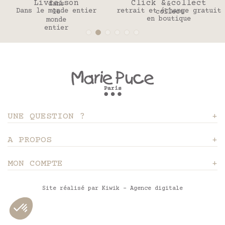
Livraison
Click & collect
Dans le monde entier
retrait et échange gratuit
en boutique
UNE QUESTION ?
A PROPOS
MON COMPTE
Site réalisé par Kiwik - Agence digitale