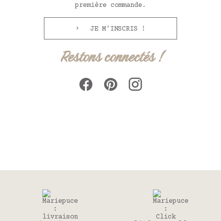
première commande.
JE M'INSCRIS !
Restons connectés !