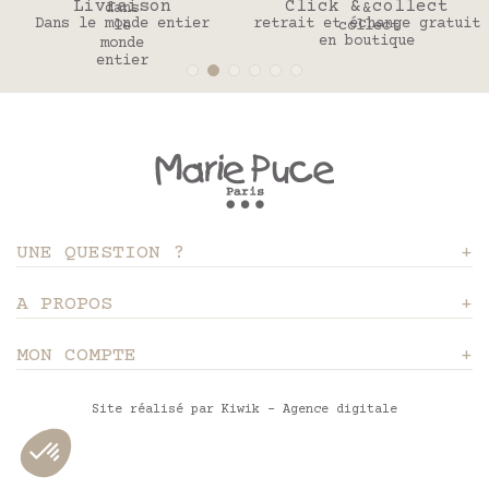
Livraison
Click & collect
Dans le monde entier
retrait et échange gratuit
en boutique
UNE QUESTION ?
A PROPOS
MON COMPTE
Site réalisé par Kiwik - Agence digitale