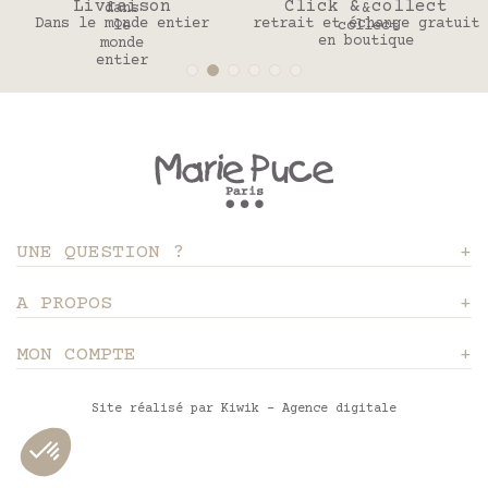
Livraison
Click & collect
Dans le monde entier
retrait et échange gratuit
en boutique
UNE QUESTION ?
A PROPOS
MON COMPTE
Site réalisé par Kiwik - Agence digitale