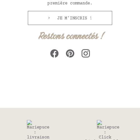
première commande.
JE M'INSCRIS !
Restons connectés !