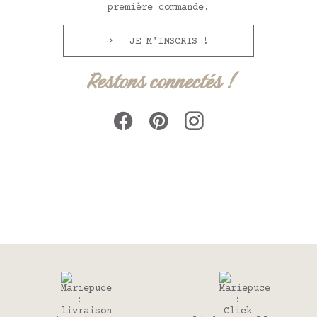
première commande.
JE M'INSCRIS !
Restons connectés !