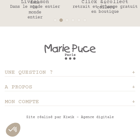
Livraison
Click & collect
Dans le monde entier
retrait et échange gratuit
en boutique
UNE QUESTION ?
A PROPOS
MON COMPTE
Site réalisé par Kiwik - Agence digitale