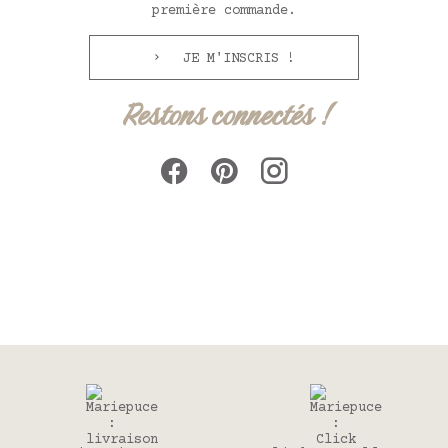
première commande.
JE M'INSCRIS !
Restons connectés !