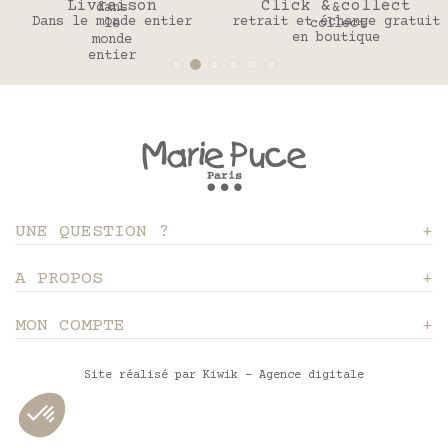
Livraison
Click & collect
Dans le monde entier
retrait et échange gratuit
en boutique
UNE QUESTION ?
A PROPOS
MON COMPTE
Site réalisé par Kiwik - Agence digitale