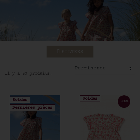
FILTRES
Il y a 80 produits.
Soldes
Soldes
-60%
Dernières pièces