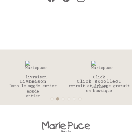
Livraison
Click & collect
Dans le monde entier
retrait et échange gratuit
en boutique