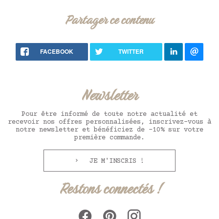
Partager ce contenu
FACEBOOK
TWITTER
Newsletter
Pour être informé de toute notre actualité et
recevoir nos offres personnalisées, inscrivez-vous à
notre newsletter et bénéficiez de -10% sur votre
première commande.
JE M'INSCRIS !
Restons connectés !