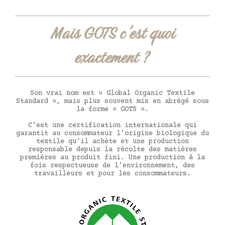
Mais GOTS c'est quoi
exactement ?
Son vrai nom est « Global Organic Textile
Standard », mais plus souvent mis en abrégé sous
la forme « GOTS ».
C’est une certification internationale qui
garantit au consommateur l’origine biologique du
textile qu’il achète et une production
responsable depuis la récolte des matières
premières au produit fini. Une production à la
fois respectueuse de l’environnement, des
travailleurs et pour les consommateurs.