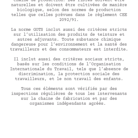
chaine de production. Les fibres doivent être
naturelles et doivent être cultivées de manière
biologique, selon des normes de production
telles que celles prévues dans le règlement CEE
2092/91.
La norme GOTS inclut aussi des critères stricts
sur l’utilisation des produits de teinture et
autres adjuvants. Toute substance chimique
dangereuse pour l’environnement et la santé des
travailleurs et des consommateurs est interdite.
Il inclut aussi des critères sociaux stricts,
basés sur les conditions de l’Organisation
Internationale du Travail, tels que l’absence de
discrimination, la protection sociale des
travailleurs, et le non travail des enfants.
Tous ces éléments sont vérifiés par des
inspections régulières de tous les intervenants
sur la chaine de fabrication et par des
organismes indépendants agréés.