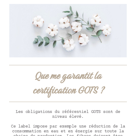
Que me garantit la
certification GOTS ?
Les obligations du référentiel GOTS sont de
niveau élevé.
Ce label impose par exemple une réduction de la
consommation en eau et en énergie sur toute la