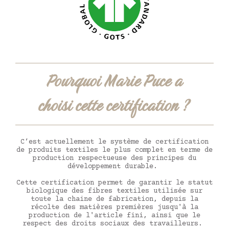
Pourquoi Marie Puce a
choisi cette certification ?
C’est actuellement le système de certification
de produits textiles le plus complet en terme de
production respectueuse des principes du
développement durable.
Cette certification permet de garantir le statut
biologique des fibres textiles utilisée sur
toute la chaine de fabrication, depuis la
récolte des matières premières jusqu'à la
production de l'article fini, ainsi que le
respect des droits sociaux des travailleurs.